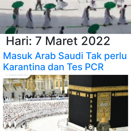
Hari:
7 Maret 2022
Masuk Arab Saudi Tak perlu
Karantina dan Tes PCR