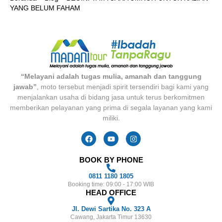
YANG BELUM FAHAM
“Melayani adalah tugas mulia, amanah dan tanggung
jawab”
, moto tersebut menjadi spirit tersendiri bagi kami yang
menjalankan usaha di bidang jasa untuk terus berkomitmen
memberikan pelayanan yang prima di segala layanan yang kami
miliki.
BOOK BY PHONE
0811 1180 1805
Booking time: 09:00 - 17:00 WIB
HEAD OFFICE
Jl. Dewi Sartika No. 323 A
Cawang, Jakarta Timur 13630