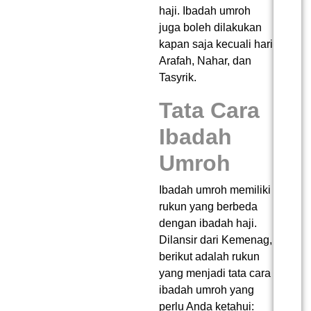
haji. Ibadah umroh
juga boleh dilakukan
kapan saja kecuali hari
Arafah, Nahar, dan
Tasyrik.
Tata Cara
Ibadah
Umroh
Ibadah umroh memiliki
rukun yang berbeda
dengan ibadah haji.
Dilansir dari Kemenag,
berikut adalah rukun
yang menjadi tata cara
ibadah umroh yang
perlu Anda ketahui: