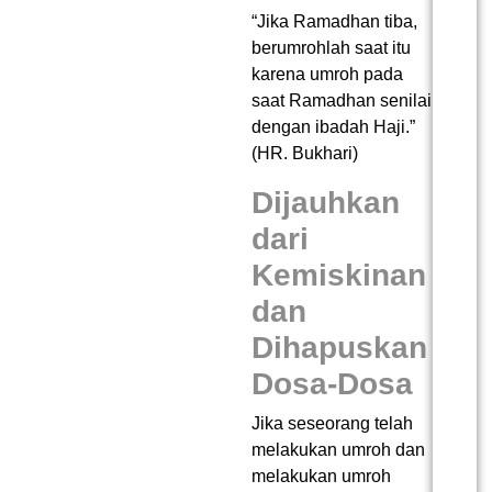
“Jika Ramadhan tiba,
berumrohlah saat itu
karena umroh pada
saat Ramadhan senilai
dengan ibadah Haji.”
(HR. Bukhari)
Dijauhkan
dari
Kemiskinan
dan
Dihapuskan
Dosa-Dosa
Jika seseorang telah
melakukan umroh dan
melakukan umroh