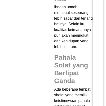
Ibadah umroh
membuat seseorang
lebih sabar dan tenang
hatinya. Selain itu,
kualitas keimanannya
pun akan meningkat
dan kehidupan yang
lebih tentram.
Pahala
Solat yang
Berlipat
Ganda
Ada beberapa tempat
sholat yang memiliki
keistimewaan pahala