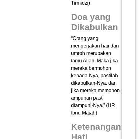
Tirmidzi)
Doa yang
Dikabulkan
“Orang yang
mengerjakan haji dan
umroh merupakan
tamu Allah. Maka jika
mereka bermohon
kepada-Nya, pastilah
dikabulkan-Nya, dan
jika mereka memohon
ampunan pasti
diampuni-Nya.” (HR
Ibnu Majah)
Ketenangan
Hati