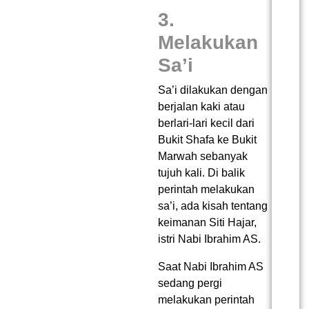
3.
Melakukan
Sa’i
Sa’i dilakukan dengan
berjalan kaki atau
berlari-lari kecil dari
Bukit Shafa ke Bukit
Marwah sebanyak
tujuh kali. Di balik
perintah melakukan
sa’i, ada kisah tentang
keimanan Siti Hajar,
istri Nabi Ibrahim AS.
Saat Nabi Ibrahim AS
sedang pergi
melakukan perintah