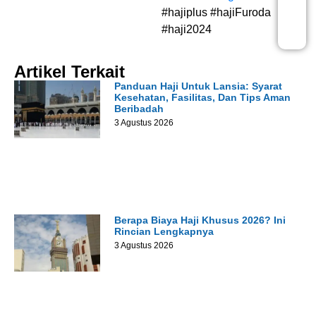
#hajiplus #hajiFuroda
#haji2024
Artikel Terkait
Panduan Haji Untuk Lansia: Syarat
Kesehatan, Fasilitas, Dan Tips Aman
Beribadah
3 Agustus 2026
Berapa Biaya Haji Khusus 2026? Ini
Rincian Lengkapnya
3 Agustus 2026