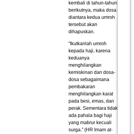
kembali di tahun-tahun
berikutnya, maka dosa
diantara kedua umroh
tersebut akan
dihapuskan.
“Ikutkanlah umroh
kepada haji, karena
keduanya
menghilangkan
kemiskinan dan dosa-
dosa sebagaimana
pembakaran
menghilangkan karat
pada besi, emas, dan
perak. Sementara tidak
ada pahala bagi haji
yang mabrur kecuali
surga.” (HR Imam at-