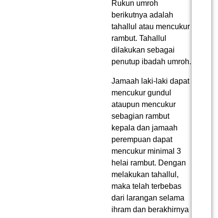
Rukun umroh
berikutnya adalah
tahallul atau mencukur
rambut. Tahallul
dilakukan sebagai
penutup ibadah umroh.
Jamaah laki-laki dapat
mencukur gundul
ataupun mencukur
sebagian rambut
kepala dan jamaah
perempuan dapat
mencukur minimal 3
helai rambut. Dengan
melakukan tahallul,
maka telah terbebas
dari larangan selama
ihram dan berakhirnya