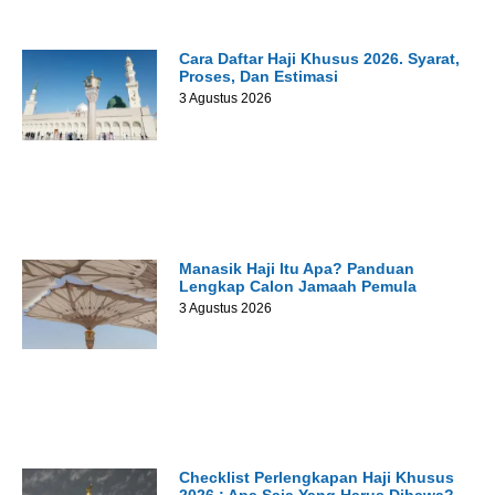
Cara Daftar Haji Khusus 2026. Syarat,
Proses, Dan Estimasi
3 Agustus 2026
Manasik Haji Itu Apa? Panduan
Lengkap Calon Jamaah Pemula
3 Agustus 2026
Checklist Perlengkapan Haji Khusus