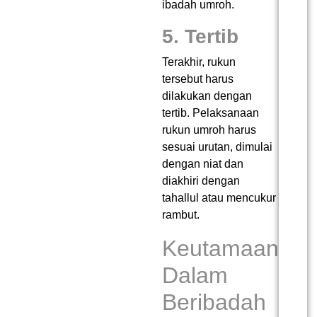
ibadah umroh.
5. Tertib
Terakhir, rukun
tersebut harus
dilakukan dengan
tertib. Pelaksanaan
rukun umroh harus
sesuai urutan, dimulai
dengan niat dan
diakhiri dengan
tahallul atau mencukur
rambut.
Keutamaan
Dalam
Beribadah