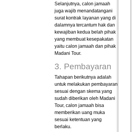
Selanjutnya, calon jamaah
juga wajib menandatangani
surat kontrak layanan yang di
dalamnya tercantum hak dan
kewajiban kedua belah pihak
yang membuat kesepakatan
yaitu calon jamaah dan pihak
Madani Tour.
3. Pembayaran
Tahapan berikutnya adalah
untuk melakukan pembayaran
sesuai dengan skema yang
sudah diberikan oleh Madani
Tour, calon jamaah bisa
memberikan uang muka
sesuai ketentuan yang
berlaku.