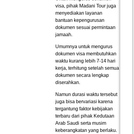
visa, pihak Madani Tour juga
menyediakan layanan
bantuan kepengurusan
dokumen sesuai permintaan
jamaah.
Umumnya untuk mengurus
dokumen visa membutuhkan
waktu kurang lebih 7-14 hari
kerja, terhitung setelah semua
dokumen secara lengkap
diserahkan.
Namun durasi waktu tersebut
juga bisa bervariasi karena
tergantung faktor kebijakan
terbaru dari pihak Kedutaan
Arab Saudi serta musim
keberangkatan yang berlaku.