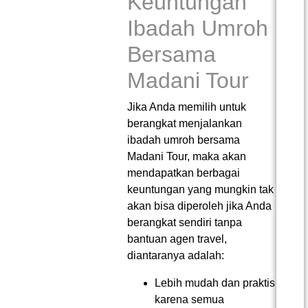
Keuntungan
Ibadah Umroh
Bersama
Madani Tour
Jika Anda memilih untuk
berangkat menjalankan
ibadah umroh bersama
Madani Tour, maka akan
mendapatkan berbagai
keuntungan yang mungkin tak
akan bisa diperoleh jika Anda
berangkat sendiri tanpa
bantuan agen travel,
diantaranya adalah:
Lebih mudah dan praktis
karena semua