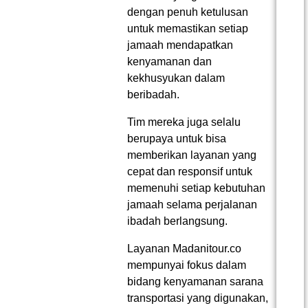
dengan penuh ketulusan
untuk memastikan setiap
jamaah mendapatkan
kenyamanan dan
kekhusyukan dalam
beribadah.
Tim mereka juga selalu
berupaya untuk bisa
memberikan layanan yang
cepat dan responsif untuk
memenuhi setiap kebutuhan
jamaah selama perjalanan
ibadah berlangsung.
Layanan Madanitour.co
mempunyai fokus dalam
bidang kenyamanan sarana
transportasi yang digunakan,