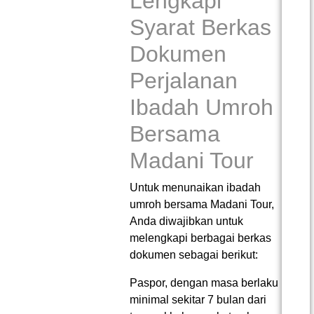
Lengkapi
Syarat Berkas
Dokumen
Perjalanan
Ibadah Umroh
Bersama
Madani Tour
Untuk menunaikan ibadah
umroh bersama Madani Tour,
Anda diwajibkan untuk
melengkapi berbagai berkas
dokumen sebagai berikut:
Paspor, dengan masa berlaku
minimal sekitar 7 bulan dari