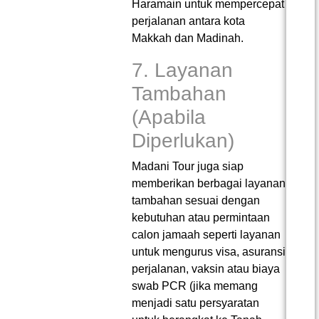
Haramain untuk mempercepat
perjalanan antara kota
Makkah dan Madinah.
7. Layanan
Tambahan
(Apabila
Diperlukan)
Madani Tour juga siap
memberikan berbagai layanan
tambahan sesuai dengan
kebutuhan atau permintaan
calon jamaah seperti layanan
untuk mengurus visa, asuransi
perjalanan, vaksin atau biaya
swab PCR (jika memang
menjadi satu persyaratan