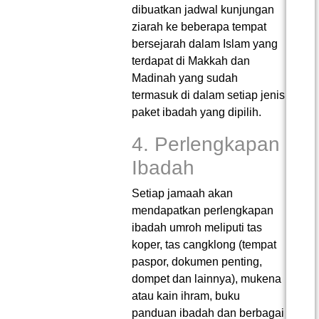
dibuatkan jadwal kunjungan
ziarah ke beberapa tempat
bersejarah dalam Islam yang
terdapat di Makkah dan
Madinah yang sudah
termasuk di dalam setiap jenis
paket ibadah yang dipilih.
4. Perlengkapan
Ibadah
Setiap jamaah akan
mendapatkan perlengkapan
ibadah umroh meliputi tas
koper, tas cangklong (tempat
paspor, dokumen penting,
dompet dan lainnya), mukena
atau kain ihram, buku
panduan ibadah dan berbagai