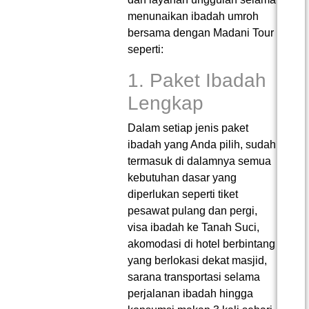
menunaikan ibadah umroh
bersama dengan Madani Tour
seperti:
1. Paket Ibadah
Lengkap
Dalam setiap jenis paket
ibadah yang Anda pilih, sudah
termasuk di dalamnya semua
kebutuhan dasar yang
diperlukan seperti tiket
pesawat pulang dan pergi,
visa ibadah ke Tanah Suci,
akomodasi di hotel berbintang
yang berlokasi dekat masjid,
sarana transportasi selama
perjalanan ibadah hingga