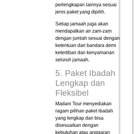
perlengkapan lainnya sesuai
jenis paket yang dipilih.
Setiap jamaah juga akan
mendapatkan air zam-zam
dengan jumlah sesuai dengan
ketentuan dari bandara demi
ketertiban dan kenyamanan
seluruh jamaah.
5. Paket Ibadah
Lengkap dan
Fleksibel
Madani Tour menyediakan
ragam pilihan paket ibadah
yang lengkap dan bisa
disesuaikan dengan
kebutuhan atau anggaran