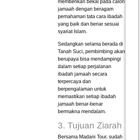
memberikan bekal pada calon
jamaah dengan beragam
pemahaman tata cara ibadah
yang baik dan benar sesuai
syariat Islam.
Sedangkan selama berada di
Tanah Suci, pembimbing akan
berupaya bisa mendampingi
dalam setiap perjalanan
ibadah jamaah secara
terpercaya dan
berpengalaman untuk
memastikan setiap ibadah
jamaah benar-benar
bermakna mendalam.
3. Tujuan Ziarah
Bersama Madani Tour, sudah