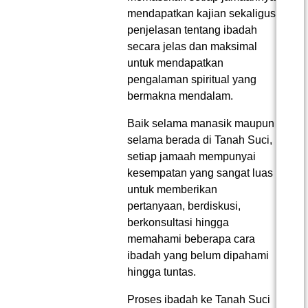
mendapatkan kajian sekaligus
penjelasan tentang ibadah
secara jelas dan maksimal
untuk mendapatkan
pengalaman spiritual yang
bermakna mendalam.
Baik selama manasik maupun
selama berada di Tanah Suci,
setiap jamaah mempunyai
kesempatan yang sangat luas
untuk memberikan
pertanyaan, berdiskusi,
berkonsultasi hingga
memahami beberapa cara
ibadah yang belum dipahami
hingga tuntas.
Proses ibadah ke Tanah Suci