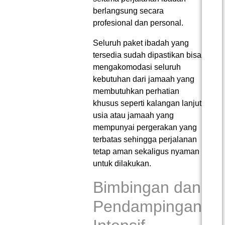
berlangsung secara
profesional dan personal.
Seluruh paket ibadah yang
tersedia sudah dipastikan bisa
mengakomodasi seluruh
kebutuhan dari jamaah yang
membutuhkan perhatian
khusus seperti kalangan lanjut
usia atau jamaah yang
mempunyai pergerakan yang
terbatas sehingga perjalanan
tetap aman sekaligus nyaman
untuk dilakukan.
Bimbingan dan
Pendampingan