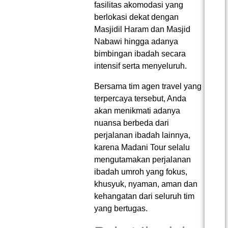
fasilitas akomodasi yang
berlokasi dekat dengan
Masjidil Haram dan Masjid
Nabawi hingga adanya
bimbingan ibadah secara
intensif serta menyeluruh.
Bersama tim agen travel yang
terpercaya tersebut, Anda
akan menikmati adanya
nuansa berbeda dari
perjalanan ibadah lainnya,
karena Madani Tour selalu
mengutamakan perjalanan
ibadah umroh yang fokus,
khusyuk, nyaman, aman dan
kehangatan dari seluruh tim
yang bertugas.