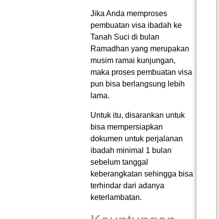
Jika Anda memproses
pembuatan visa ibadah ke
Tanah Suci di bulan
Ramadhan yang merupakan
musim ramai kunjungan,
maka proses pembuatan visa
pun bisa berlangsung lebih
lama.
Untuk itu, disarankan untuk
bisa mempersiapkan
dokumen untuk perjalanan
ibadah minimal 1 bulan
sebelum tanggal
keberangkatan sehingga bisa
terhindar dari adanya
keterlambatan.