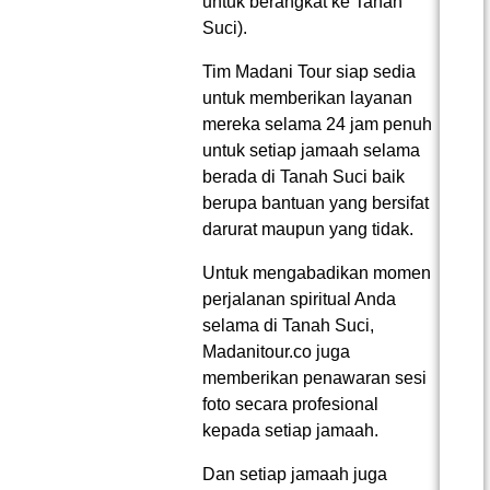
untuk berangkat ke Tanah
Suci).
Tim Madani Tour siap sedia
untuk memberikan layanan
mereka selama 24 jam penuh
untuk setiap jamaah selama
berada di Tanah Suci baik
berupa bantuan yang bersifat
darurat maupun yang tidak.
Untuk mengabadikan momen
perjalanan spiritual Anda
selama di Tanah Suci,
Madanitour.co juga
memberikan penawaran sesi
foto secara profesional
kepada setiap jamaah.
Dan setiap jamaah juga