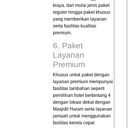
biaya, dari mulai jenis paket
reguler hingga paket khusus
yang memberikan layanan
serta fasilitas kualitas
premium.
6. Paket
Layanan
Premium
Khusus untuk paket dengan
layanan premium mempunyai
fasilitas tambahan seperti
pemilihan hotel berbintang 4
dengan lokasi dekat dengan
Masjidil Haram serta layanan
jamaah untuk menggunakan
fasilitas kereta cepat