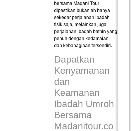
bersama Madani Tour
dipastikan bukanlah hanya
sekedar perjalanan ibadah
fisik saja, melainkan juga
perjalanan ibadah bathin yang
penuh dengan kedamaian
dan kebahagiaan tersendiri.
Dapatkan
Kenyamanan
dan
Keamanan
Ibadah Umroh
Bersama
Madanitour.co