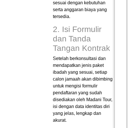
sesuai dengan kebutuhan
serta anggaran biaya yang
tersedia.
2. Isi Formulir
dan Tanda
Tangan Kontrak
Setelah berkonsultasi dan
mendapatkan jenis paket
ibadah yang sesuai, setiap
calon jamaah akan dibimbing
untuk mengisi formulir
pendaftaran yang sudah
disediakan oleh Madani Tour,
isi dengan data identitas diri
yang jelas, lengkap dan
akurat.