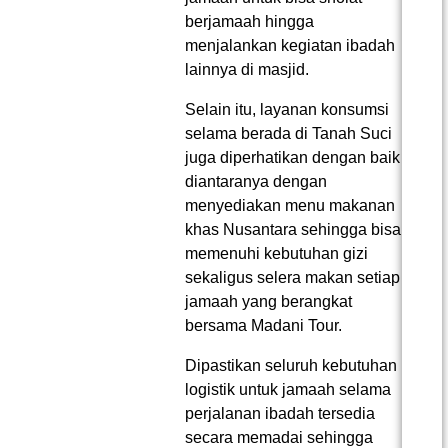
berjamaah hingga
menjalankan kegiatan ibadah
lainnya di masjid.
Selain itu, layanan konsumsi
selama berada di Tanah Suci
juga diperhatikan dengan baik
diantaranya dengan
menyediakan menu makanan
khas Nusantara sehingga bisa
memenuhi kebutuhan gizi
sekaligus selera makan setiap
jamaah yang berangkat
bersama Madani Tour.
Dipastikan seluruh kebutuhan
logistik untuk jamaah selama
perjalanan ibadah tersedia
secara memadai sehingga