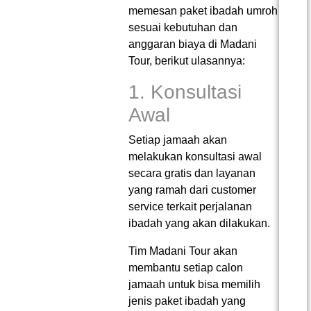
memesan paket ibadah umroh
sesuai kebutuhan dan
anggaran biaya di Madani
Tour, berikut ulasannya:
1. Konsultasi
Awal
Setiap jamaah akan
melakukan konsultasi awal
secara gratis dan layanan
yang ramah dari customer
service terkait perjalanan
ibadah yang akan dilakukan.
Tim Madani Tour akan
membantu setiap calon
jamaah untuk bisa memilih
jenis paket ibadah yang