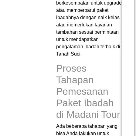
berkesempatan untuk upgrade
atau memperbarui paket
ibadahnya dengan naik kelas
atau memerlukan layanan
tambahan sesuai permintaan
untuk mendapatkan
pengalaman ibadah terbaik di
Tanah Suci.
Proses
Tahapan
Pemesanan
Paket Ibadah
di Madani Tour
Ada beberapa tahapan yang
bisa Anda lakukan untuk