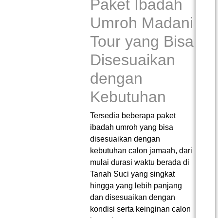
Paket Ibadah
Umroh Madani
Tour yang Bisa
Disesuaikan
dengan
Kebutuhan
Tersedia beberapa paket
ibadah umroh yang bisa
disesuaikan dengan
kebutuhan calon jamaah, dari
mulai durasi waktu berada di
Tanah Suci yang singkat
hingga yang lebih panjang
dan disesuaikan dengan
kondisi serta keinginan calon