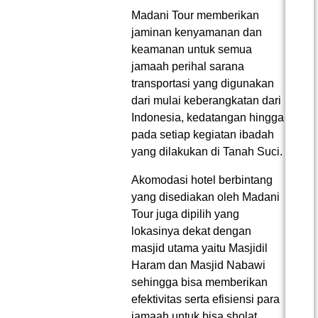
Madani Tour memberikan
jaminan kenyamanan dan
keamanan untuk semua
jamaah perihal sarana
transportasi yang digunakan
dari mulai keberangkatan dari
Indonesia, kedatangan hingga
pada setiap kegiatan ibadah
yang dilakukan di Tanah Suci.
Akomodasi hotel berbintang
yang disediakan oleh Madani
Tour juga dipilih yang
lokasinya dekat dengan
masjid utama yaitu Masjidil
Haram dan Masjid Nabawi
sehingga bisa memberikan
efektivitas serta efisiensi para
jamaah untuk bisa sholat