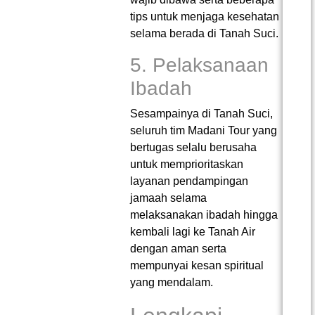
tips untuk menjaga kesehatan
selama berada di Tanah Suci.
5. Pelaksanaan
Ibadah
Sesampainya di Tanah Suci,
seluruh tim Madani Tour yang
bertugas selalu berusaha
untuk memprioritaskan
layanan pendampingan
jamaah selama
melaksanakan ibadah hingga
kembali lagi ke Tanah Air
dengan aman serta
mempunyai kesan spiritual
yang mendalam.