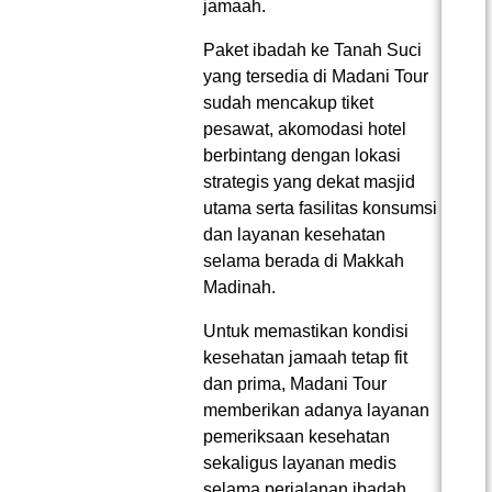
jamaah.
Paket ibadah ke Tanah Suci
yang tersedia di Madani Tour
sudah mencakup tiket
pesawat, akomodasi hotel
berbintang dengan lokasi
strategis yang dekat masjid
utama serta fasilitas konsumsi
dan layanan kesehatan
selama berada di Makkah
Madinah.
Untuk memastikan kondisi
kesehatan jamaah tetap fit
dan prima, Madani Tour
memberikan adanya layanan
pemeriksaan kesehatan
sekaligus layanan medis
selama perjalanan ibadah