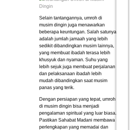
Selain tantangannya, umroh di
musim dingin juga menawarkan
beberapa keuntungan. Salah satunya
adalah jumlah jamaah yang lebih
sedikit dibandingkan musim lainnya,
yang membuat ibadah terasa lebih
khusyuk dan nyaman. Suhu yang
lebih sejuk juga membuat perjalanan
dan pelaksanaan ibadah lebih
mudah dibandingkan saat musim
panas yang terik.
Dengan persiapan yang tepat, umroh
di musim dingin bisa menjadi
pengalaman spiritual yang luar biasa.
Pastikan Sahabat Madani membawa
perlengkapan yang memadai dan