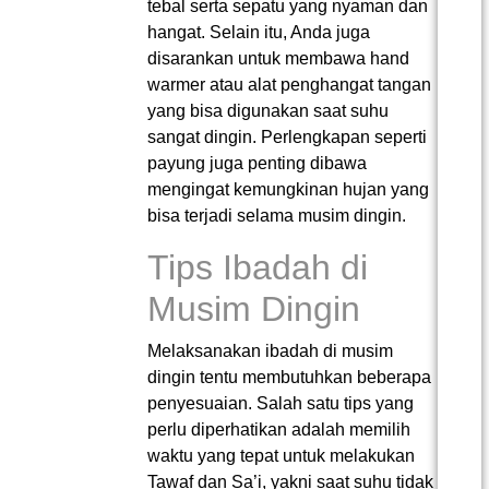
tebal serta sepatu yang nyaman dan
hangat. Selain itu, Anda juga
disarankan untuk membawa hand
warmer atau alat penghangat tangan
yang bisa digunakan saat suhu
sangat dingin. Perlengkapan seperti
payung juga penting dibawa
mengingat kemungkinan hujan yang
bisa terjadi selama musim dingin.
Tips Ibadah di
Musim Dingin
Melaksanakan ibadah di musim
dingin tentu membutuhkan beberapa
penyesuaian. Salah satu tips yang
perlu diperhatikan adalah memilih
waktu yang tepat untuk melakukan
Tawaf dan Sa’i, yakni saat suhu tidak