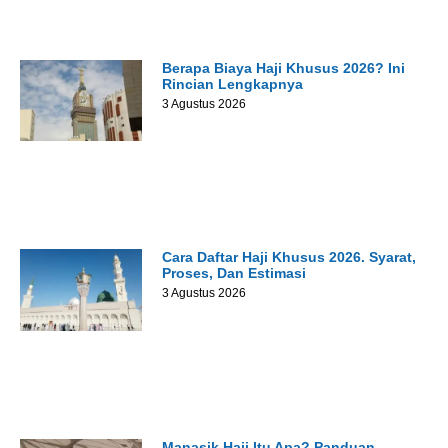
Berapa Biaya Haji Khusus 2026? Ini
Rincian Lengkapnya
3 Agustus 2026
Cara Daftar Haji Khusus 2026. Syarat,
Proses, Dan Estimasi
3 Agustus 2026
Manasik Haji Itu Apa? Panduan