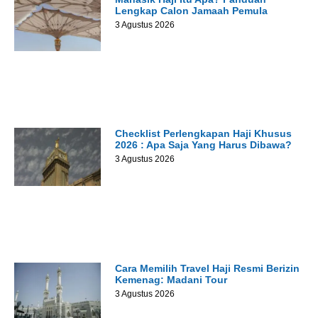
Lengkap Calon Jamaah Pemula
3 Agustus 2026
Checklist Perlengkapan Haji Khusus
2026 : Apa Saja Yang Harus Dibawa?
3 Agustus 2026
Cara Memilih Travel Haji Resmi Berizin
Kemenag: Madani Tour
3 Agustus 2026