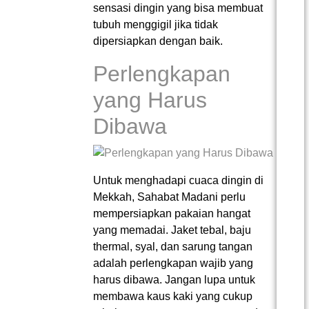
sensasi dingin yang bisa membuat
tubuh menggigil jika tidak
dipersiapkan dengan baik.
Perlengkapan
yang Harus
Dibawa
Untuk menghadapi cuaca dingin di
Mekkah, Sahabat Madani perlu
mempersiapkan pakaian hangat
yang memadai. Jaket tebal, baju
thermal, syal, dan sarung tangan
adalah perlengkapan wajib yang
harus dibawa. Jangan lupa untuk
membawa kaus kaki yang cukup