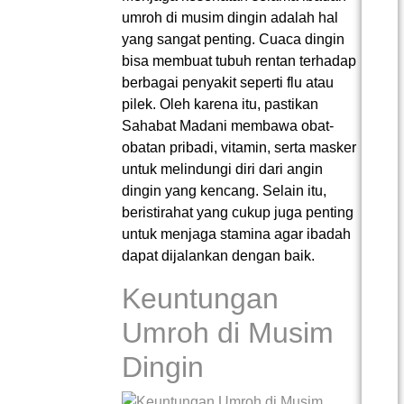
umroh di musim dingin adalah hal
yang sangat penting. Cuaca dingin
bisa membuat tubuh rentan terhadap
berbagai penyakit seperti flu atau
pilek. Oleh karena itu, pastikan
Sahabat Madani membawa obat-
obatan pribadi, vitamin, serta masker
untuk melindungi diri dari angin
dingin yang kencang. Selain itu,
beristirahat yang cukup juga penting
untuk menjaga stamina agar ibadah
dapat dijalankan dengan baik.
Keuntungan
Umroh di Musim
Dingin