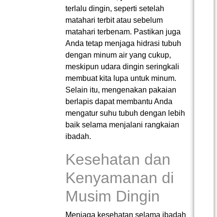
terlalu dingin, seperti setelah
matahari terbit atau sebelum
matahari terbenam. Pastikan juga
Anda tetap menjaga hidrasi tubuh
dengan minum air yang cukup,
meskipun udara dingin seringkali
membuat kita lupa untuk minum.
Selain itu, mengenakan pakaian
berlapis dapat membantu Anda
mengatur suhu tubuh dengan lebih
baik selama menjalani rangkaian
ibadah.
Kesehatan dan
Kenyamanan di
Musim Dingin
Menjaga kesehatan selama ibadah