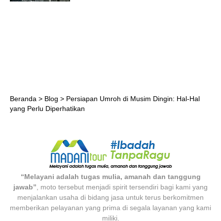
Beranda
>
Blog
>
Persiapan Umroh di Musim Dingin: Hal-Hal
yang Perlu Diperhatikan
“Melayani adalah tugas mulia, amanah dan tanggung
jawab”
, moto tersebut menjadi spirit tersendiri bagi kami yang
menjalankan usaha di bidang jasa untuk terus berkomitmen
memberikan pelayanan yang prima di segala layanan yang kami
miliki.