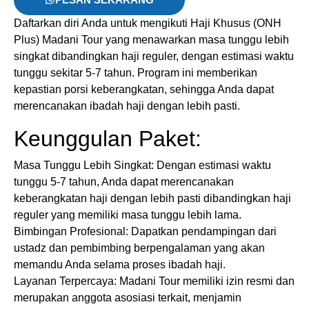
Daftarkan diri Anda untuk mengikuti Haji Khusus (ONH
Plus) Madani Tour yang menawarkan masa tunggu lebih
singkat dibandingkan haji reguler, dengan estimasi waktu
tunggu sekitar 5-7 tahun. Program ini memberikan
kepastian porsi keberangkatan, sehingga Anda dapat
merencanakan ibadah haji dengan lebih pasti.​
Keunggulan Paket:
Masa Tunggu Lebih Singkat: Dengan estimasi waktu
tunggu 5-7 tahun, Anda dapat merencanakan
keberangkatan haji dengan lebih pasti dibandingkan haji
reguler yang memiliki masa tunggu lebih lama.​
Bimbingan Profesional: Dapatkan pendampingan dari
ustadz dan pembimbing berpengalaman yang akan
memandu Anda selama proses ibadah haji.​
Layanan Terpercaya: Madani Tour memiliki izin resmi dan
merupakan anggota asosiasi terkait, menjamin