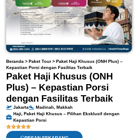
Beranda
>
Paket Tour
>
Paket Haji Khusus (ONH Plus) –
Kepastian Porsi dengan Fasilitas Terbaik
Paket Haji Khusus (ONH
Plus) – Kepastian Porsi
dengan Fasilitas Terbaik
Jakarta
Madinah
,
Makkah
Haji
,
Paket Haji Khusus – Pilihan Eksklusif dengan
Kepastian Porsi
PESAN SEKARANG