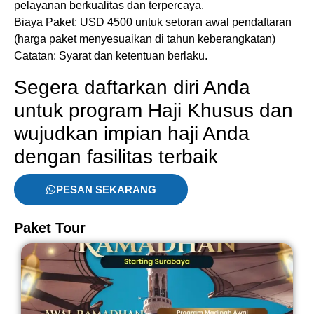
pelayanan berkualitas dan terpercaya.​
Biaya Paket: USD 4500 ​untuk setoran awal pendaftaran
(harga paket menyesuaikan di tahun keberangkatan)
Catatan: Syarat dan ketentuan berlaku.
Segera daftarkan diri Anda
untuk program Haji Khusus dan
wujudkan impian haji Anda
dengan fasilitas terbaik
PESAN SEKARANG
Paket Tour