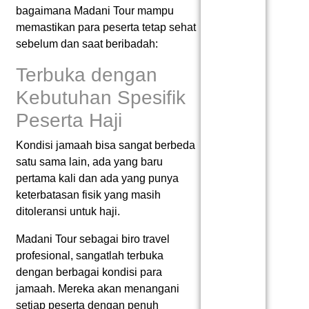
bagaimana Madani Tour mampu
memastikan para peserta tetap sehat
sebelum dan saat beribadah:
Terbuka dengan
Kebutuhan Spesifik
Peserta Haji
Kondisi jamaah bisa sangat berbeda
satu sama lain, ada yang baru
pertama kali dan ada yang punya
keterbatasan fisik yang masih
ditoleransi untuk haji.
Madani Tour sebagai biro travel
profesional, sangatlah terbuka
dengan berbagai kondisi para
jamaah. Mereka akan menangani
setiap peserta dengan penuh