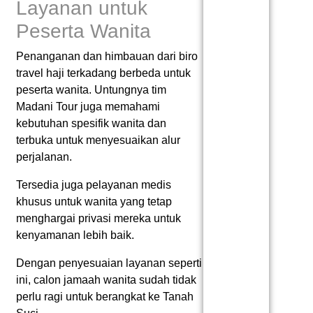
Layanan untuk
Peserta Wanita
Penanganan dan himbauan dari biro
travel haji terkadang berbeda untuk
peserta wanita. Untungnya tim
Madani Tour juga memahami
kebutuhan spesifik wanita dan
terbuka untuk menyesuaikan alur
perjalanan.
Tersedia juga pelayanan medis
khusus untuk wanita yang tetap
menghargai privasi mereka untuk
kenyamanan lebih baik.
Dengan penyesuaian layanan seperti
ini, calon jamaah wanita sudah tidak
perlu ragi untuk berangkat ke Tanah