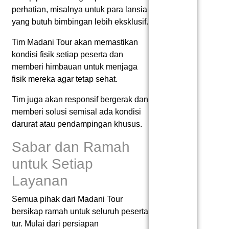
perhatian, misalnya untuk para lansia
yang butuh bimbingan lebih eksklusif.
Tim Madani Tour akan memastikan
kondisi fisik setiap peserta dan
memberi himbauan untuk menjaga
fisik mereka agar tetap sehat.
Tim juga akan responsif bergerak dan
memberi solusi semisal ada kondisi
darurat atau pendampingan khusus.
Sabar dan Ramah
untuk Setiap
Layanan
Semua pihak dari Madani Tour
bersikap ramah untuk seluruh peserta
tur. Mulai dari persiapan