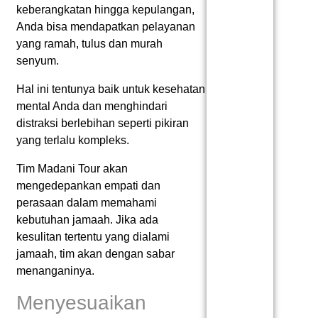
keberangkatan hingga kepulangan,
Anda bisa mendapatkan pelayanan
yang ramah, tulus dan murah
senyum.
Hal ini tentunya baik untuk kesehatan
mental Anda dan menghindari
distraksi berlebihan seperti pikiran
yang terlalu kompleks.
Tim Madani Tour akan
mengedepankan empati dan
perasaan dalam memahami
kebutuhan jamaah. Jika ada
kesulitan tertentu yang dialami
jamaah, tim akan dengan sabar
menanganinya.
Menyesuaikan