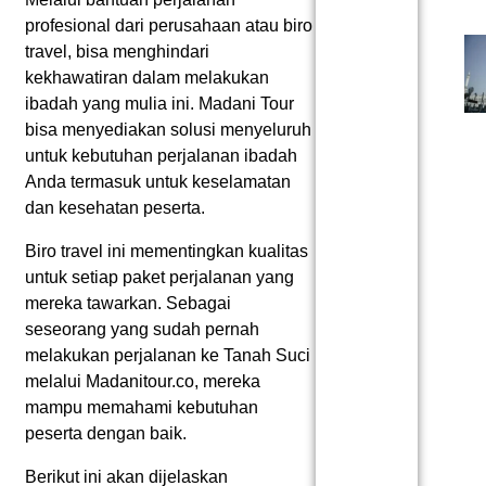
profesional dari perusahaan atau biro
travel, bisa menghindari
kekhawatiran dalam melakukan
ibadah yang mulia ini. Madani Tour
bisa menyediakan solusi menyeluruh
untuk kebutuhan perjalanan ibadah
Anda termasuk untuk keselamatan
dan kesehatan peserta.
Biro travel ini mementingkan kualitas
untuk setiap paket perjalanan yang
mereka tawarkan. Sebagai
seseorang yang sudah pernah
melakukan perjalanan ke Tanah Suci
melalui Madanitour.co, mereka
mampu memahami kebutuhan
peserta dengan baik.
Berikut ini akan dijelaskan