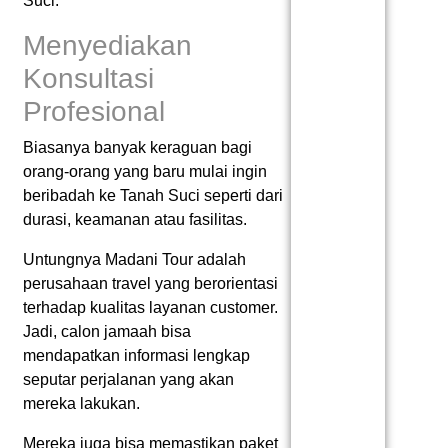
Suci.
Menyediakan
Konsultasi
Profesional
Biasanya banyak keraguan bagi
orang-orang yang baru mulai ingin
beribadah ke Tanah Suci seperti dari
durasi, keamanan atau fasilitas.
Untungnya Madani Tour adalah
perusahaan travel yang berorientasi
terhadap kualitas layanan customer.
Jadi, calon jamaah bisa
mendapatkan informasi lengkap
seputar perjalanan yang akan
mereka lakukan.
Mereka juga bisa memastikan paket