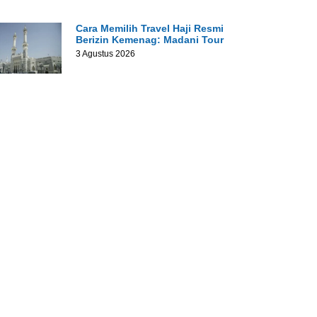
Cara Memilih Travel Haji Resmi
Berizin Kemenag: Madani Tour
3 Agustus 2026