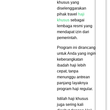
khusus yang
diselenggarakan
pihak
travel
haji
khusus
sebagai
lembaga resmi yang
mendapat izin dari
pemerintah.
Program ini dirancang
untuk Anda yang ingin
keberangkatan
ibadah haji lebih
cepat, tanpa
menunggu antrean
panjang layaknya
program haji regular.
Istilah haji khusus
juga sering kali