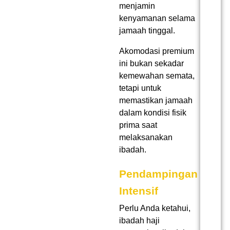
menjamin
kenyamanan selama
jamaah tinggal.
Akomodasi premium
ini bukan sekadar
kemewahan semata,
tetapi untuk
memastikan jamaah
dalam kondisi fisik
prima saat
melaksanakan
ibadah.
Pendampingan
Intensif
Perlu Anda ketahui,
ibadah haji