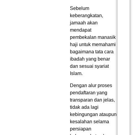
Sebelum
keberangkatan,
jamaah akan
mendapat
pembekalan manasik
haji untuk memahami
bagaimana tata cara
ibadah yang benar
dan sesuai syariat
Islam.
Dengan alur proses
pendaftaran yang
transparan dan jelas,
tidak ada lagi
kebingungan ataupun
kesalahan selama
persiapan