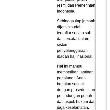
resmi dari Pemerintah
Indonesia.
Sehingga tiap jamaah
dijamin sudah
terdaftar secara sah
dan tercatat dalam
sistem
penyelenggaraan
ibadah haji nasional.
Hal ini mampu
memberikan jaminan
perjalanan Anda
berjalan sesuai
dengan prosedur, dan
perlindungan penuh
dari aspek hukum dan
juga keselamatan.