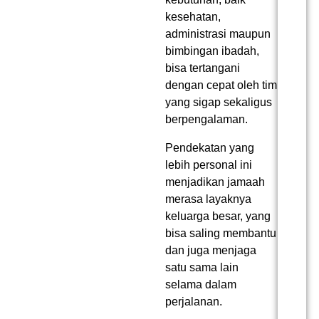
kesehatan,
administrasi maupun
bimbingan ibadah,
bisa tertangani
dengan cepat oleh tim
yang sigap sekaligus
berpengalaman.
Pendekatan yang
lebih personal ini
menjadikan jamaah
merasa layaknya
keluarga besar, yang
bisa saling membantu
dan juga menjaga
satu sama lain
selama dalam
perjalanan.