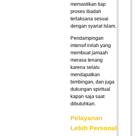
memastikan tiap
proses ibadah
terlaksana sesuai
dengan syariat Islam.
Pendampingan
intensif inilah yang
membuat jamaah
merasa tenang
karena selalu
mendapatkan
bimbingan, dan juga
dukungan spiritual
kapan saja saat
dibutuhkan.
Pelayanan
Lebih Personal