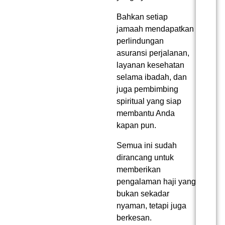
Bahkan setiap
jamaah mendapatkan
perlindungan
asuransi perjalanan,
layanan kesehatan
selama ibadah, dan
juga pembimbing
spiritual yang siap
membantu Anda
kapan pun.
Semua ini sudah
dirancang untuk
memberikan
pengalaman haji yang
bukan sekadar
nyaman, tetapi juga
berkesan.