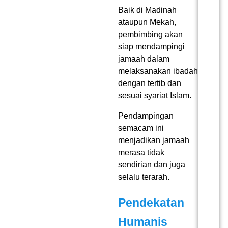
Baik di Madinah
ataupun Mekah,
pembimbing akan
siap mendampingi
jamaah dalam
melaksanakan ibadah
dengan tertib dan
sesuai syariat Islam.
Pendampingan
semacam ini
menjadikan jamaah
merasa tidak
sendirian dan juga
selalu terarah.
Pendekatan
Humanis