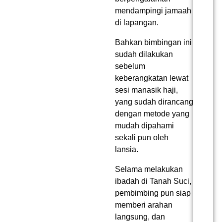
mendampingi jamaah
di lapangan.
Bahkan bimbingan ini
sudah dilakukan
sebelum
keberangkatan lewat
sesi manasik haji,
yang sudah dirancang
dengan metode yang
mudah dipahami
sekali pun oleh
lansia.
Selama melakukan
ibadah di Tanah Suci,
pembimbing pun siap
memberi arahan
langsung, dan