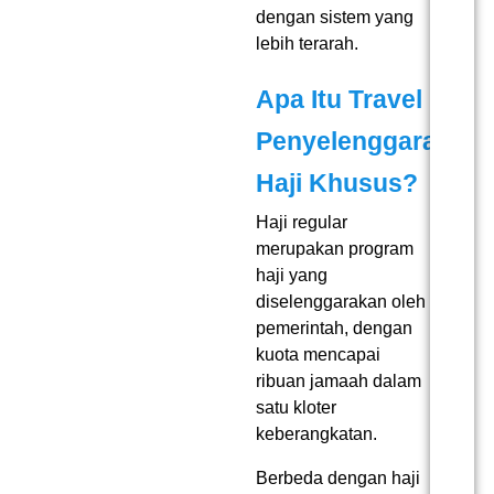
dengan sistem yang
lebih terarah.
Apa Itu Travel
Penyelenggara
Haji Khusus?
Haji regular
merupakan program
haji yang
diselenggarakan oleh
pemerintah, dengan
kuota mencapai
ribuan jamaah dalam
satu kloter
keberangkatan.
Berbeda dengan haji