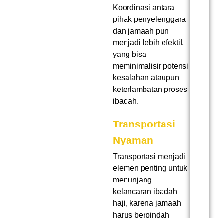
Koordinasi antara
pihak penyelenggara
dan jamaah pun
menjadi lebih efektif,
yang bisa
meminimalisir potensi
kesalahan ataupun
keterlambatan proses
ibadah.
Transportasi
Nyaman
Transportasi menjadi
elemen penting untuk
menunjang
kelancaran ibadah
haji, karena jamaah
harus berpindah