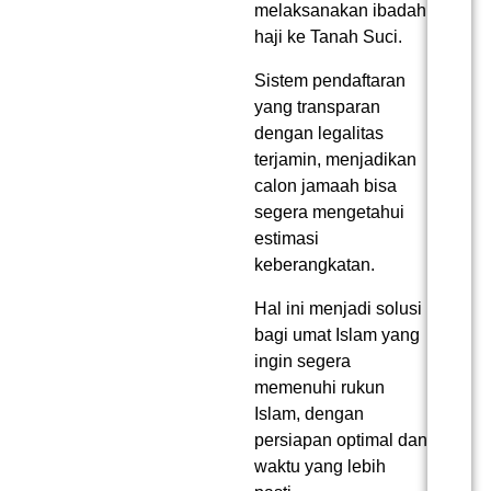
melaksanakan ibadah
haji ke Tanah Suci.
Sistem pendaftaran
yang transparan
dengan legalitas
terjamin, menjadikan
calon jamaah bisa
segera mengetahui
estimasi
keberangkatan.
Hal ini menjadi solusi
bagi umat Islam yang
ingin segera
memenuhi rukun
Islam, dengan
persiapan optimal dan
waktu yang lebih