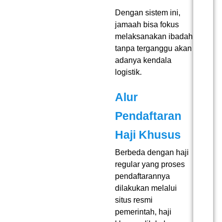
Dengan sistem ini,
jamaah bisa fokus
melaksanakan ibadah
tanpa terganggu akan
adanya kendala
logistik.
Alur
Pendaftaran
Haji Khusus
Berbeda dengan haji
regular yang proses
pendaftarannya
dilakukan melalui
situs resmi
pemerintah, haji