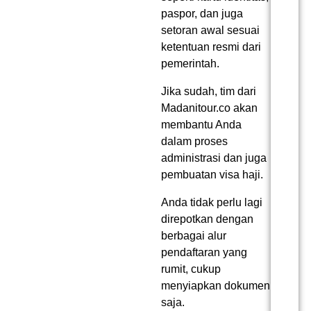
paspor, dan juga
setoran awal sesuai
ketentuan resmi dari
pemerintah.
Jika sudah, tim dari
Madanitour.co akan
membantu Anda
dalam proses
administrasi dan juga
pembuatan visa haji.
Anda tidak perlu lagi
direpotkan dengan
berbagai alur
pendaftaran yang
rumit, cukup
menyiapkan dokumen
saja.