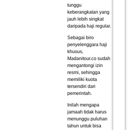
tunggu
keberangkatan yang
jauh lebih singkat
daripada haji regular.
Sebagai biro
penyelenggara haji
khusus,
Madanitour.co sudah
mengantongi izin
resmi, sehingga
memiliki kuota
tersendiri dari
pemerintah.
Inilah mengapa
jamaah tidak harus
menunggu puluhan
tahun untuk bisa