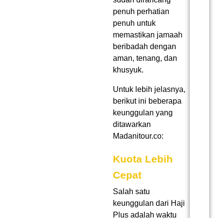
penuh perhatian
penuh untuk
memastikan jamaah
beribadah dengan
aman, tenang, dan
khusyuk.
Untuk lebih jelasnya,
berikut ini beberapa
keunggulan yang
ditawarkan
Madanitour.co:
Kuota Lebih
Cepat
Salah satu
keunggulan dari Haji
Plus adalah waktu