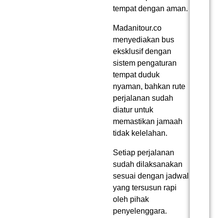
tempat dengan aman.
Madanitour.co
menyediakan bus
eksklusif dengan
sistem pengaturan
tempat duduk
nyaman, bahkan rute
perjalanan sudah
diatur untuk
memastikan jamaah
tidak kelelahan.
Setiap perjalanan
sudah dilaksanakan
sesuai dengan jadwal
yang tersusun rapi
oleh pihak
penyelenggara.