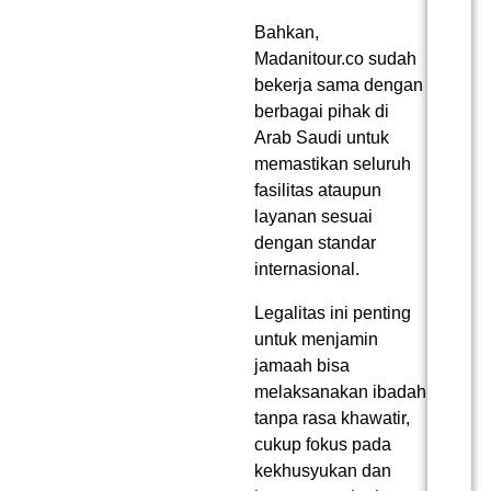
Bahkan,
Madanitour.co sudah
bekerja sama dengan
berbagai pihak di
Arab Saudi untuk
memastikan seluruh
fasilitas ataupun
layanan sesuai
dengan standar
internasional.
Legalitas ini penting
untuk menjamin
jamaah bisa
melaksanakan ibadah
tanpa rasa khawatir,
cukup fokus pada
kekhusyukan dan