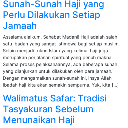
Sunah-Sunah Haji yang
Perlu Dilakukan Setiap
Jamaah
Assalamu’alaikum, Sahabat Madani! Haji adalah salah
satu ibadah yang sangat istimewa bagi setiap muslim.
Selain menjadi rukun Islam yang kelima, haji juga
merupakan perjalanan spiritual yang penuh makna.
Selama proses pelaksanaannya, ada beberapa sunah
yang dianjurkan untuk dilakukan oleh para jamaah.
Dengan mengamalkan sunah-sunah ini, insya Allah
ibadah haji kita akan semakin sempurna. Yuk, kita […]
Walimatus Safar: Tradisi
Tasyakuran Sebelum
Menunaikan Haji