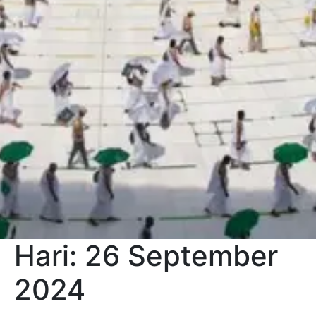
Hari:
26 September
2024