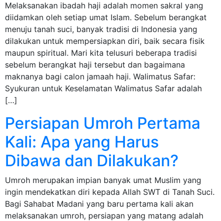
Melaksanakan ibadah haji adalah momen sakral yang
diidamkan oleh setiap umat Islam. Sebelum berangkat
menuju tanah suci, banyak tradisi di Indonesia yang
dilakukan untuk mempersiapkan diri, baik secara fisik
maupun spiritual. Mari kita telusuri beberapa tradisi
sebelum berangkat haji tersebut dan bagaimana
maknanya bagi calon jamaah haji. Walimatus Safar:
Syukuran untuk Keselamatan Walimatus Safar adalah
[…]
Persiapan Umroh Pertama
Kali: Apa yang Harus
Dibawa dan Dilakukan?
Umroh merupakan impian banyak umat Muslim yang
ingin mendekatkan diri kepada Allah SWT di Tanah Suci.
Bagi Sahabat Madani yang baru pertama kali akan
melaksanakan umroh, persiapan yang matang adalah