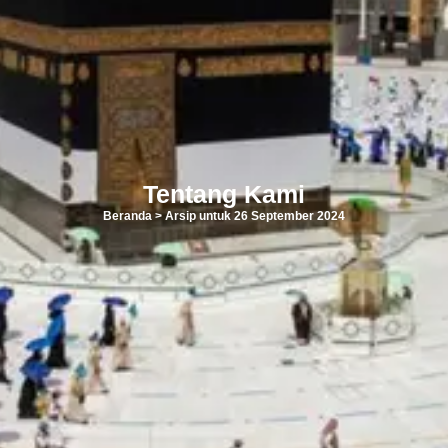
Tentang Kami
Beranda
>
Arsip untuk 26 September 2024