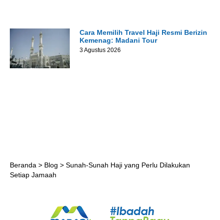
Cara Memilih Travel Haji Resmi Berizin
Kemenag: Madani Tour
3 Agustus 2026
Beranda
>
Blog
>
Sunah-Sunah Haji yang Perlu Dilakukan
Setiap Jamaah