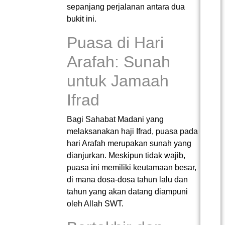
sepanjang perjalanan antara dua
bukit ini​.
Puasa di Hari
Arafah: Sunah
untuk Jamaah
Ifrad
Bagi Sahabat Madani yang
melaksanakan haji Ifrad, puasa pada
hari Arafah merupakan sunah yang
dianjurkan. Meskipun tidak wajib,
puasa ini memiliki keutamaan besar,
di mana dosa-dosa tahun lalu dan
tahun yang akan datang diampuni
oleh Allah SWT.