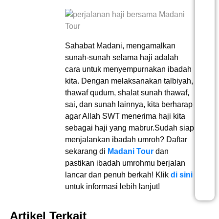
Sahabat Madani, mengamalkan
sunah-sunah selama haji adalah
cara untuk menyempurnakan ibadah
kita. Dengan melaksanakan talbiyah,
thawaf qudum, shalat sunah thawaf,
sai, dan sunah lainnya, kita berharap
agar Allah SWT menerima haji kita
sebagai haji yang mabrur.Sudah siap
menjalankan ibadah umroh? Daftar
sekarang di
Madani Tour
dan
pastikan ibadah umrohmu berjalan
lancar dan penuh berkah! Klik
di sini
untuk informasi lebih lanjut!
Artikel Terkait