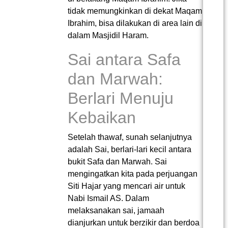
tidak memungkinkan di dekat Maqam
Ibrahim, bisa dilakukan di area lain di
dalam Masjidil Haram.
Sai antara Safa
dan Marwah:
Berlari Menuju
Kebaikan
Setelah thawaf, sunah selanjutnya
adalah Sai, berlari-lari kecil antara
bukit Safa dan Marwah. Sai
mengingatkan kita pada perjuangan
Siti Hajar yang mencari air untuk
Nabi Ismail AS. Dalam
melaksanakan sai, jamaah
dianjurkan untuk berzikir dan berdoa