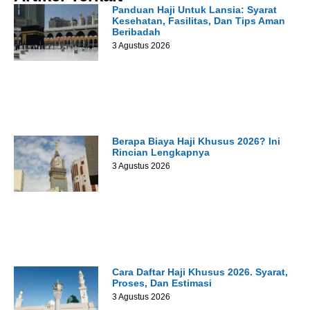
Panduan Haji Untuk Lansia: Syarat
Kesehatan, Fasilitas, Dan Tips Aman
Beribadah
3 Agustus 2026
Berapa Biaya Haji Khusus 2026? Ini
Rincian Lengkapnya
3 Agustus 2026
Cara Daftar Haji Khusus 2026. Syarat,
Proses, Dan Estimasi
3 Agustus 2026