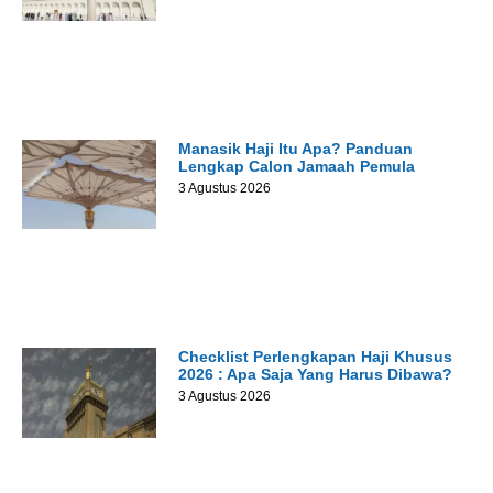
Manasik Haji Itu Apa? Panduan
Lengkap Calon Jamaah Pemula
3 Agustus 2026
Checklist Perlengkapan Haji Khusus
2026 : Apa Saja Yang Harus Dibawa?
3 Agustus 2026